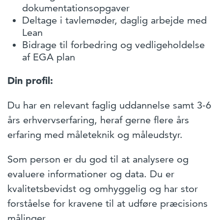
dokumentationsopgaver
Deltage i tavlemøder, daglig arbejde med
Lean
Bidrage til forbedring og vedligeholdelse
af EGA plan
Din profil:
Du har en relevant faglig uddannelse samt 3-6
års erhvervserfaring, heraf gerne flere års
erfaring med måleteknik og måleudstyr.
Som person er du god til at analysere og
evaluere informationer og data. Du er
kvalitetsbevidst og omhyggelig og har stor
forståelse for kravene til at udføre præcisions
målinger.