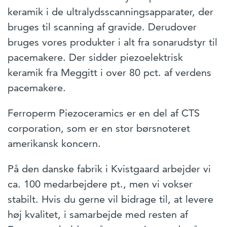
keramik i de ultralydsscanningsapparater, der
bruges til scanning af gravide. Derudover
bruges vores produkter i alt fra sonarudstyr til
pacemakere. Der sidder piezoelektrisk
keramik fra Meggitt i over 80 pct. af verdens
pacemakere.
Ferroperm Piezoceramics er en del af CTS
corporation, som er en stor børsnoteret
amerikansk koncern.
På den danske fabrik i Kvistgaard arbejder vi
ca. 100 medarbejdere pt., men vi vokser
stabilt. Hvis du gerne vil bidrage til, at levere
høj kvalitet, i samarbejde med resten af