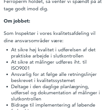
Ferroperm holdet, så venter vi spændt på at
tage godt imod dig.
Om jobbet:
Som Inspektør i vores kvalitetsafdeling vil
dine ansvarsområder være:
At sikre høj kvalitet i udførelsen af det
praktiske arbejde i slutkontrollen
At sikre at målinger udføres iht. til
ISO9001
Ansvarlig for at følge alle retningslinjer
beskrevet i kvalitetssystemet
Deltage i den daglige planlægning,
udførsel og dokumentation af målinger i
slutkontrollen
Bidrage til implementering af løbende