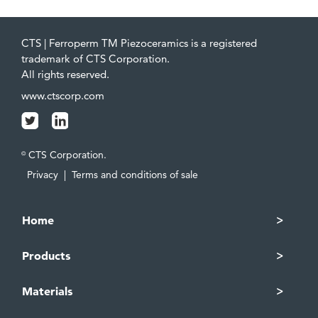
CTS | Ferroperm TM Piezoceramics is a registered
trademark of CTS Corporation.
All rights reserved.
www.ctscorp.com
CTS Corporation.
©
Privacy
|
Terms and conditions of sale
Home
Products
Materials