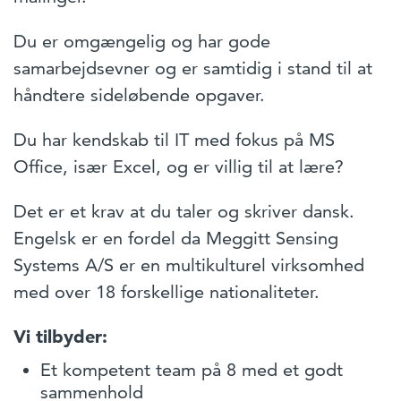
Du er omgængelig og har gode
samarbejdsevner og er samtidig i stand til at
håndtere sideløbende opgaver.
Du har kendskab til IT med fokus på MS
Office, især Excel, og er villig til at lære?
Det er et krav at du taler og skriver dansk.
Engelsk er en fordel da Meggitt Sensing
Systems A/S er en multikulturel virksomhed
med over 18 forskellige nationaliteter.
Vi tilbyder:
Et kompetent team på 8 med et godt
sammenhold