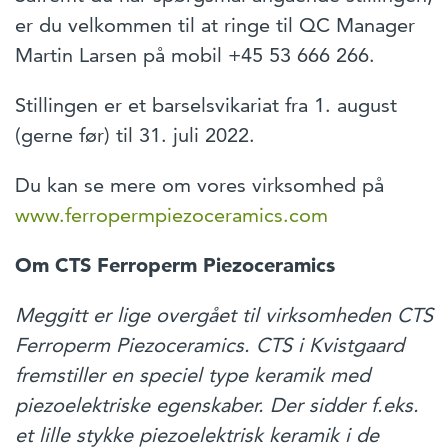
er du velkommen til at ringe til QC Manager
Martin Larsen på mobil +45 53 666 266.
Stillingen er et barselsvikariat fra 1. august
(gerne før) til 31. juli 2022.
Du kan se mere om vores virksomhed på
www.ferropermpiezoceramics.com
Om CTS Ferroperm Piezoceramics
Meggitt er lige overgået til virksomheden CTS
Ferroperm Piezoceramics. CTS i Kvistgaard
fremstiller
en speciel type keramik med
piezoelektriske egenskaber. Der sidder f.eks.
et lille stykke piezoelektrisk keramik i de