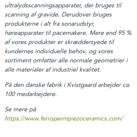
ultralydsscanningsapparater, der bruges til
scanning af gravide. Derudover bruges
produkterne i alt fra sonarudstyr,
høreapparater til pacemakere. Mere end 95 %
af vores produkter er skræddersyede til
kundernes individuelle behov, og vores
sortiment omfatter alle normale geometrier i
alle materialer af industriel kvalitet.
På den danske fabrik i Kvistgaard arbejder ca.
100 medarbejdere.
Se mere på
https://www.ferropermpiezoceramics.com/